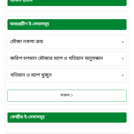
অফিস প্রধান
অভ্যন্তরীণ ই-সেবাসমূহ
মৌজা নকসা ক্রয়
জরিপ চলমান মৌজার ম্যাপ ও খতিয়ান অনুসন্ধান
খতিয়ান ও ম্যাপ খুজুন
সকল
কেন্দ্রীয় ই-সেবাসমূহ