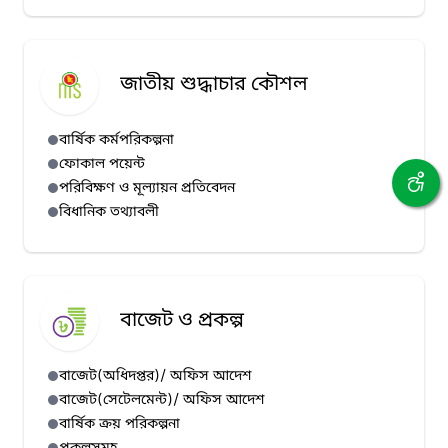
জাতীয় শুদ্ধাচার কৌশল
বার্ষিক কর্মপরিকল্পনা
ফোকাল পয়েন্ট
পরিবিক্ষণ ও মূল্যায়ন প্রতিবেদন
বিধানিক তথ্যাবলী
বাজেট ও প্রকল্প
বাজেট(অধিদপ্তর)/ অফিস আদেশ
বাজেট(সেটেলমেন্ট)/ অফিস আদেশ
বার্ষিক ক্রয় পরিকল্পনা