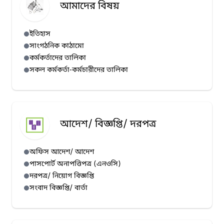
আমাদের বিষয়
ইতিহাস
সাংগঠনিক কাঠামো
কর্মকর্তাদের তালিকা
সকল কর্মকর্তা-কর্মচারীদের তালিকা
আদেশ/ বিজ্ঞপ্তি/ দরপত্র
অফিস আদেশ/ আদেশ
পাসপোর্ট অনাপত্তিপত্র (এনওসি)
দরপত্র/ নিয়োগ বিজ্ঞপ্তি
সংবাদ বিজ্ঞপ্তি/ বার্তা