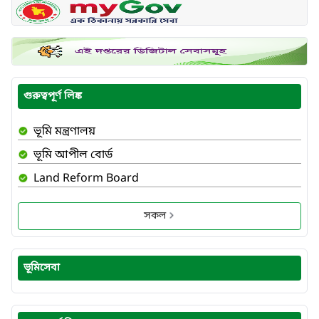
গুরুত্বপূর্ণ লিঙ্ক
ভূমি মন্ত্রণালয়
ভূমি আপীল বোর্ড
Land Reform Board
সকল
ভূমিসেবা