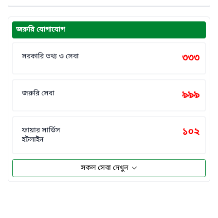
জরুরি যোগাযোগ
সরকারি তথ্য ও সেবা
৩৩৩
জরুরি সেবা
৯৯৯
ফায়ার সার্ভিস
১০২
হটলাইন
সকল সেবা দেখুন