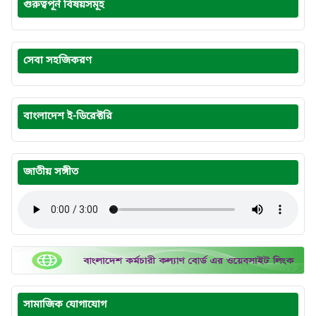
গুরুত্বপূর্ন বিষয়সমূহ
সেবা সহজিকরণ
বাংলাদেশ ই-ডিরেক্টরি
জাতীয় সঙ্গীত
সামাজিক যোগাযোগ